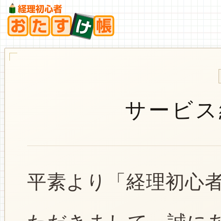
サービス
平素より「経理初心