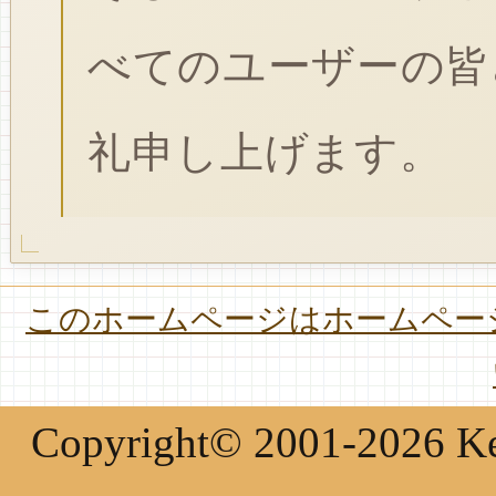
べてのユーザーの皆
礼申し上げます。
このホームページはホームページ
Copyright© 2001-2026 Keir