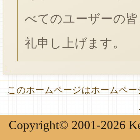
べてのユーザーの皆
礼申し上げます。
このホームページはホームページ
Copyright© 2001-2026 Keir