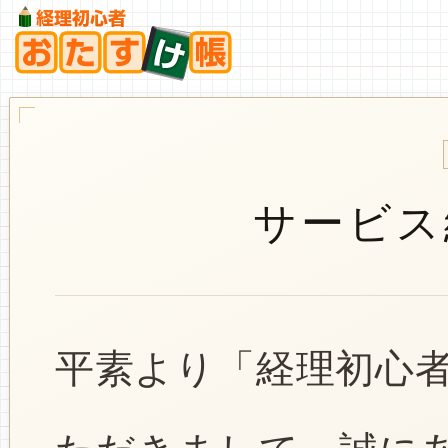
サービス
平素より「経理初心