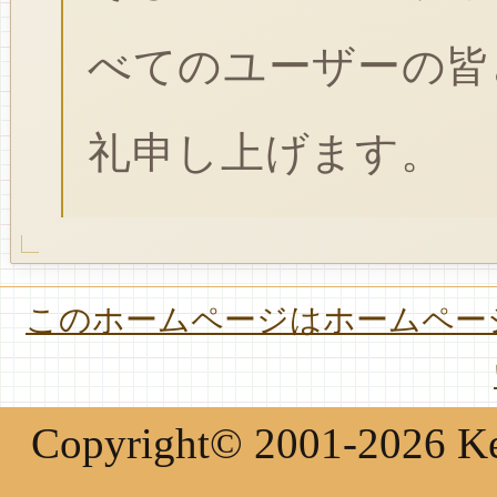
べてのユーザーの皆
礼申し上げます。
このホームページはホームページ
Copyright© 2001-2026 Keir