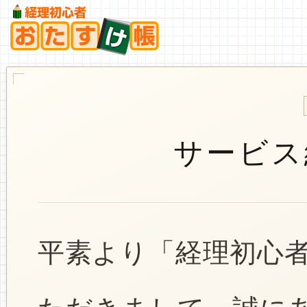
サービス
平素より「経理初心