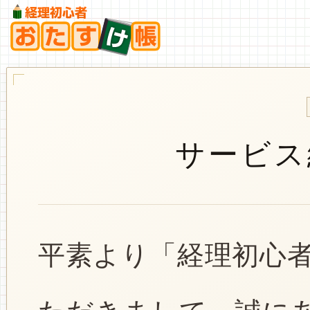
サービス
平素より「経理初心