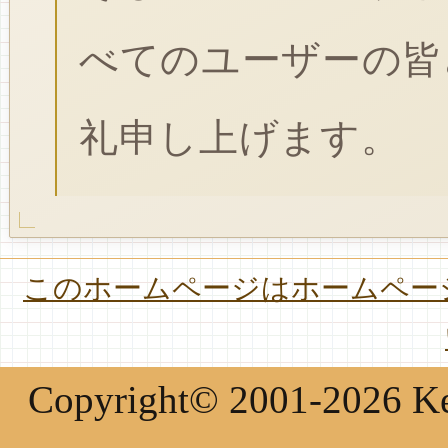
べてのユーザーの皆
礼申し上げます。
このホームページはホームページ
Copyright© 2001-2026 Keir