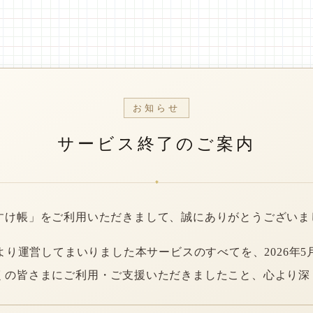
お知らせ
サービス終了のご案内
*
すけ帳」をご利用いただきまして、誠にありがとうございま
年より運営してまいりました本サービスのすべてを、2026年5
くの皆さまにご利用・ご支援いただきましたこと、心より深