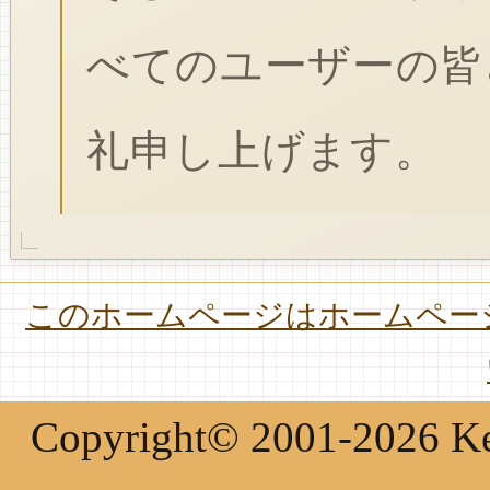
べてのユーザーの皆
礼申し上げます。
このホームページはホームページ
Copyright© 2001-2026 Keir