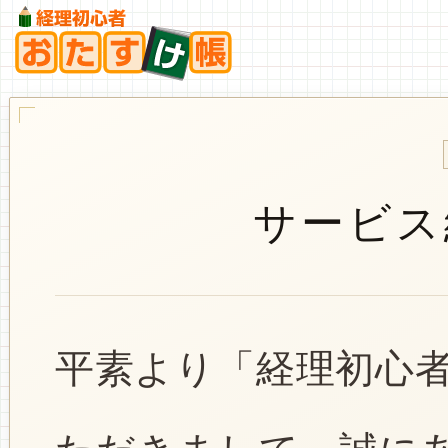
サービス
平素より「経理初心