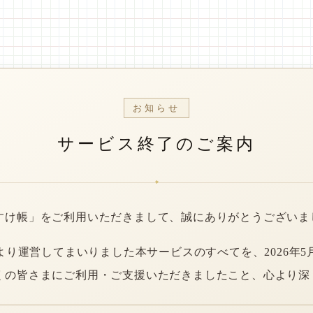
お知らせ
サービス終了のご案内
*
すけ帳」をご利用いただきまして、誠にありがとうございま
年より運営してまいりました本サービスのすべてを、2026年5
くの皆さまにご利用・ご支援いただきましたこと、心より深