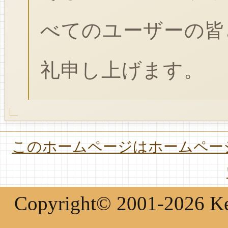
べてのユーザーの皆
礼申し上げます。
このホームページはホームページ
Copyright© 2001-2026 Keir