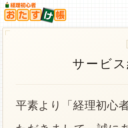
サービス
平素より「経理初心