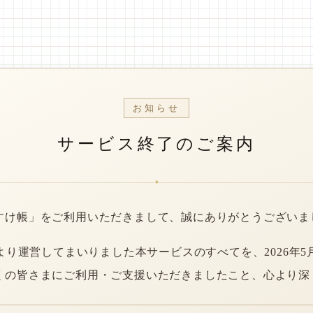
お知らせ
サービス終了のご案内
*
すけ帳」をご利用いただきまして、誠にありがとうございま
年より運営してまいりました本サービスのすべてを、2026年5
くの皆さまにご利用・ご支援いただきましたこと、心より深