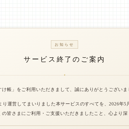
お知らせ
サービス終了のご案内
*
すけ帳」をご利用いただきまして、誠にありがとうございま
年より運営してまいりました本サービスのすべてを、2026年5
くの皆さまにご利用・ご支援いただきましたこと、心より深