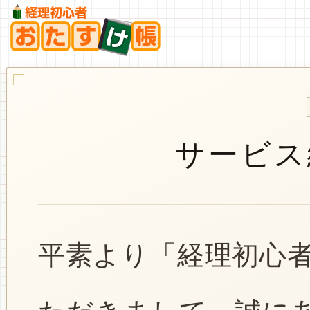
サービス
平素より「経理初心