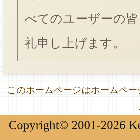
べてのユーザーの皆
礼申し上げます。
このホームページはホームページ
Copyright© 2001-2026 Keir