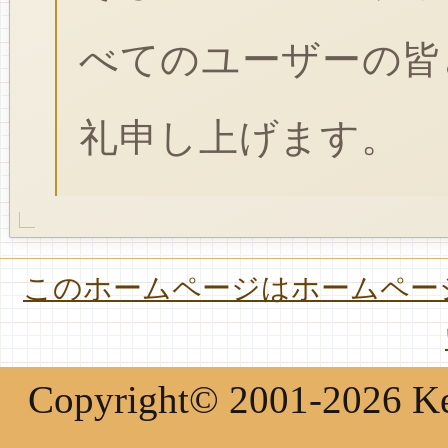
べてのユーザーの皆
礼申し上げます。
このホームページはホームページ
Copyright© 2001-2026 Keir