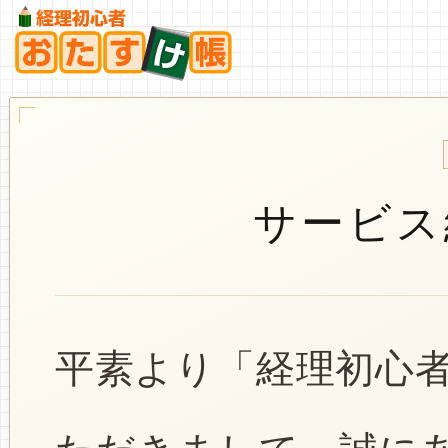
サービス
平素より「経理初心