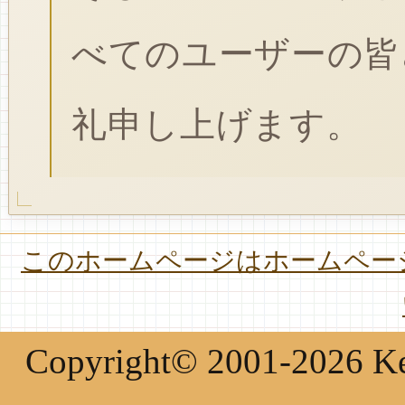
べてのユーザーの皆
礼申し上げます。
このホームページはホームページ
Copyright© 2001-2026 Keir