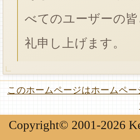
べてのユーザーの皆
礼申し上げます。
このホームページはホームページ
Copyright© 2001-2026 Keir