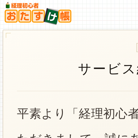
サービス
平素より「経理初心