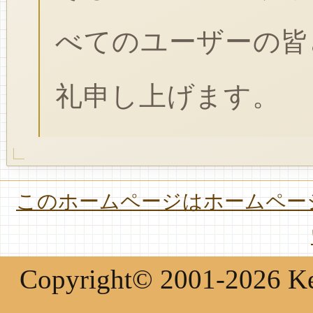
べてのユーザーの皆
礼申し上げます。
このホームページはホームページ
Copyright© 2001-2026 Keir