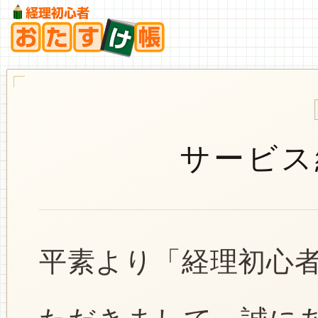
サービス
平素より「経理初心