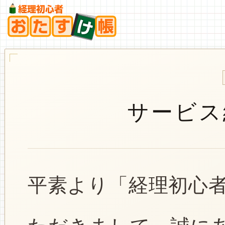
サービス
平素より「経理初心