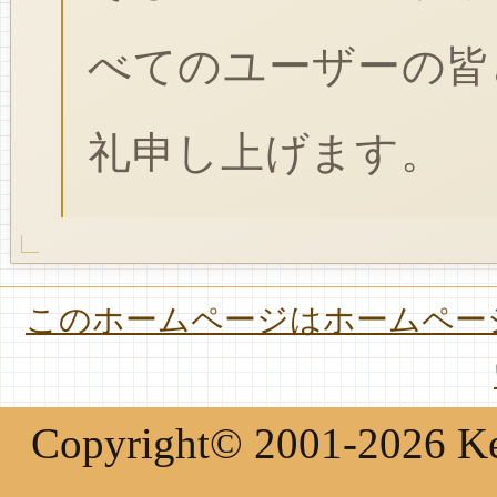
べてのユーザーの皆
礼申し上げます。
このホームページはホームページ
Copyright© 2001-2026 Keir