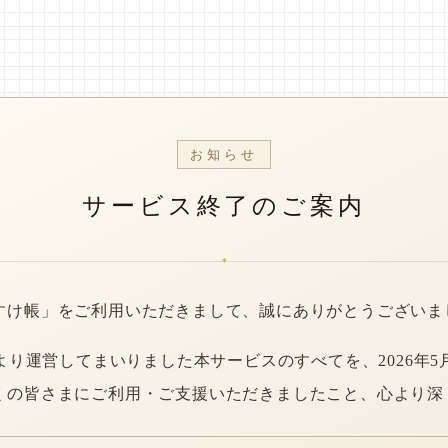
お知らせ
サービス終了のご案内
*
すけ帳」をご利用いただきまして、誠にありがとうございま
年より運営してまいりました本サービスのすべてを、2026年5
くの皆さまにご利用・ご支援いただきましたこと、心より深