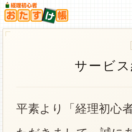
サービス
平素より「経理初心