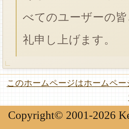
べてのユーザーの皆
礼申し上げます。
このホームページはホームページ
Copyright© 2001-2026 Keir