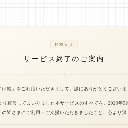
お知らせ
サービス終了のご案内
*
すけ帳」をご利用いただきまして、誠にありがとうございま
年より運営してまいりました本サービスのすべてを、2026年5
くの皆さまにご利用・ご支援いただきましたこと、心より深