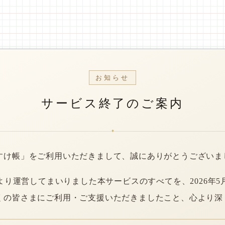
お知らせ
サービス終了のご案内
*
すけ帳」をご利用いただきまして、誠にありがとうございま
年より運営してまいりました本サービスのすべてを、2026年5
くの皆さまにご利用・ご支援いただきましたこと、心より深