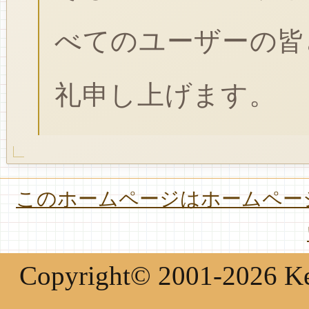
べてのユーザーの皆
礼申し上げます。
このホームページはホームページ
Copyright© 2001-2026 Keir