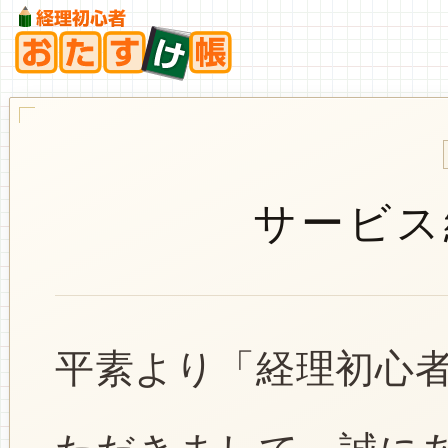
サービス
平素より「経理初心