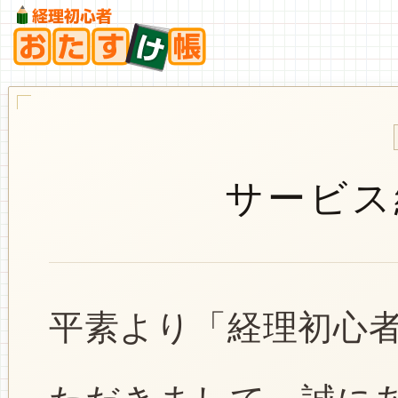
サービス
平素より「経理初心