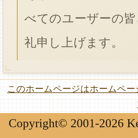
べてのユーザーの皆
礼申し上げます。
このホームページはホームページ
Copyright© 2001-2026 Keir