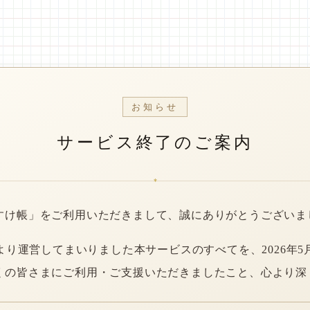
お知らせ
サービス終了のご案内
*
すけ帳」をご利用いただきまして、誠にありがとうございま
年より運営してまいりました本サービスのすべてを、2026年5
くの皆さまにご利用・ご支援いただきましたこと、心より深