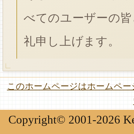
べてのユーザーの皆
礼申し上げます。
このホームページはホームページ
Copyright© 2001-2026 Keir