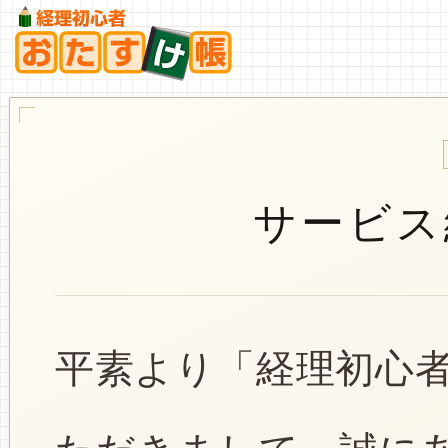
サービス
平素より「経理初心