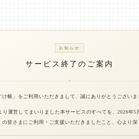
お知らせ
サービス終了のご案内
*
すけ帳」をご利用いただきまして、誠にありがとうございま
年より運営してまいりました本サービスのすべてを、2026年5
くの皆さまにご利用・ご支援いただきましたこと、心より深