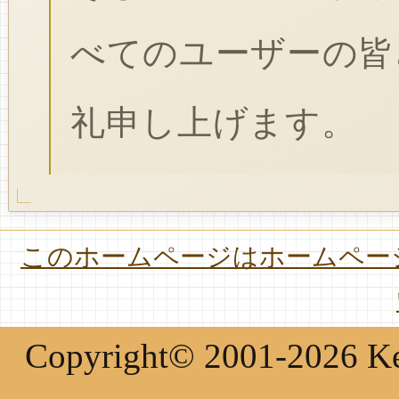
べてのユーザーの皆
礼申し上げます。
このホームページはホームページ
Copyright© 2001-2026 Keir