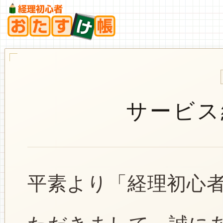
サービス
平素より「経理初心