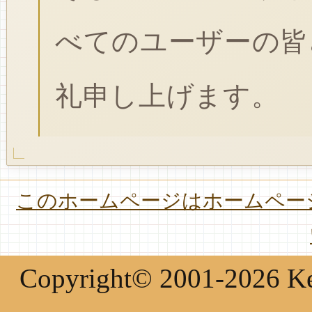
べてのユーザーの皆
礼申し上げます。
このホームページはホームページ
Copyright© 2001-2026 Keir