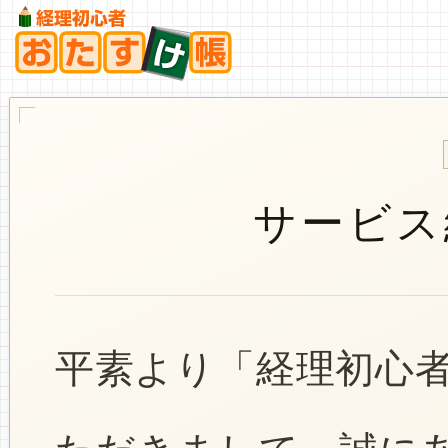
サービス
平素より「経理初心