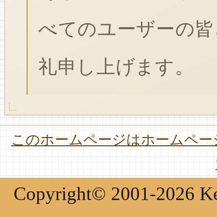
べてのユーザーの皆
礼申し上げます。
このホームページはホームページ
Copyright© 2001-2026 Keir