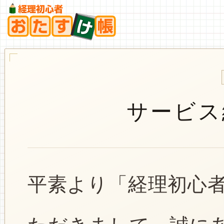
サービス
平素より「経理初心