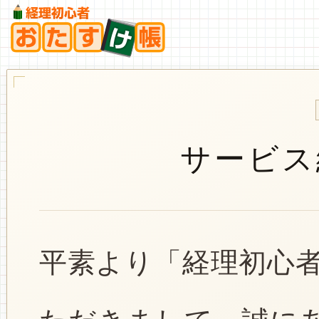
サービス
平素より「経理初心