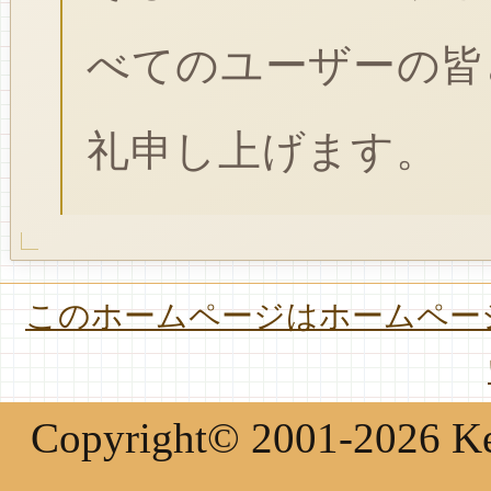
べてのユーザーの皆
礼申し上げます。
このホームページはホームページ
Copyright© 2001-2026 Keir