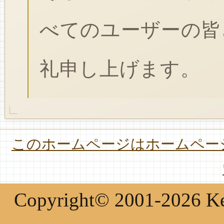
べてのユーザーの皆
礼申し上げます。
このホームページはホームページ
Copyright© 2001-2026 Keir