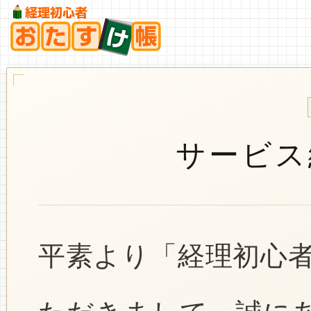
サービス
平素より「経理初心