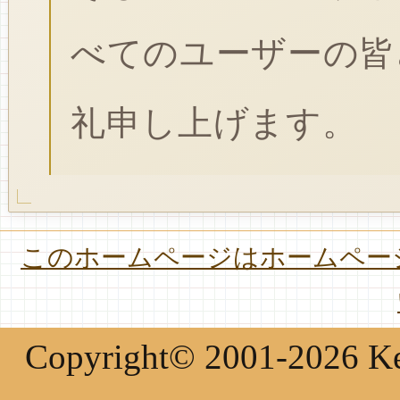
べてのユーザーの皆
礼申し上げます。
このホームページはホームページ
Copyright© 2001-2026 Keir