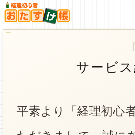
サービス
平素より「経理初心