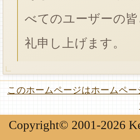
べてのユーザーの皆
礼申し上げます。
このホームページはホームページ
Copyright© 2001-2026 Keir