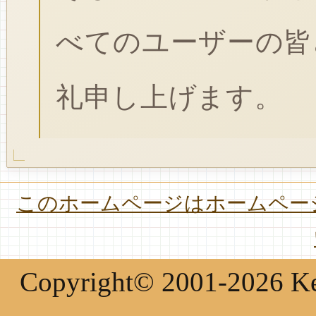
べてのユーザーの皆
礼申し上げます。
このホームページはホームページ
Copyright© 2001-2026 Keir