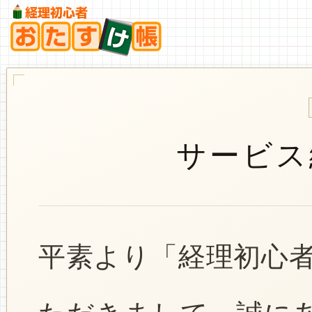
サービス
平素より「経理初心