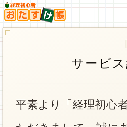
サービス
平素より「経理初心