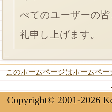
べてのユーザーの皆
礼申し上げます。
このホームページはホームページ
Copyright© 2001-2026 Keir