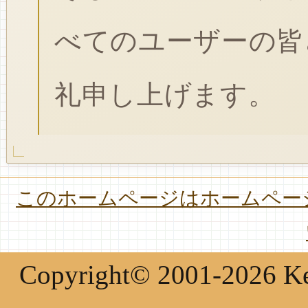
べてのユーザーの皆
礼申し上げます。
このホームページはホームページ
Copyright© 2001-2026 Keir