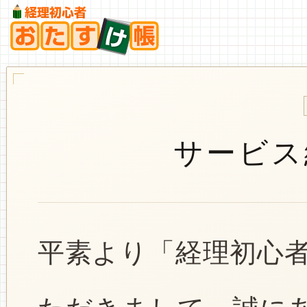
サービス
平素より「経理初心