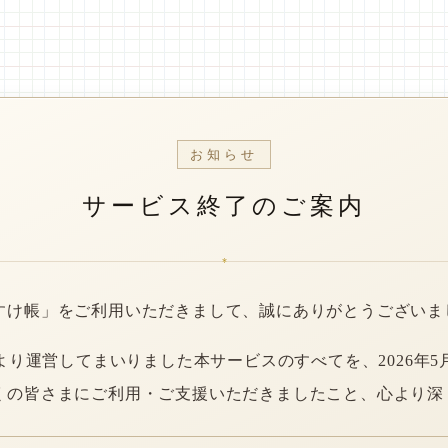
お知らせ
サービス終了のご案内
*
すけ帳」をご利用いただきまして、誠にありがとうございま
年より運営してまいりました本サービスのすべてを、2026年5
くの皆さまにご利用・ご支援いただきましたこと、心より深