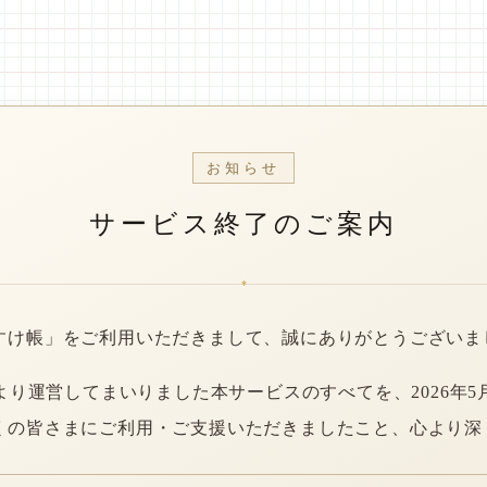
お知らせ
サービス終了のご案内
*
すけ帳」をご利用いただきまして、誠にありがとうございま
年より運営してまいりました本サービスのすべてを、2026年5
くの皆さまにご利用・ご支援いただきましたこと、心より深