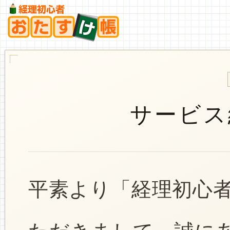
サービス
平素より「経理初心