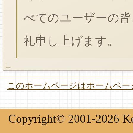
べてのユーザーの皆
礼申し上げます。
このホームページはホームページ
Copyright© 2001-2026 Keir