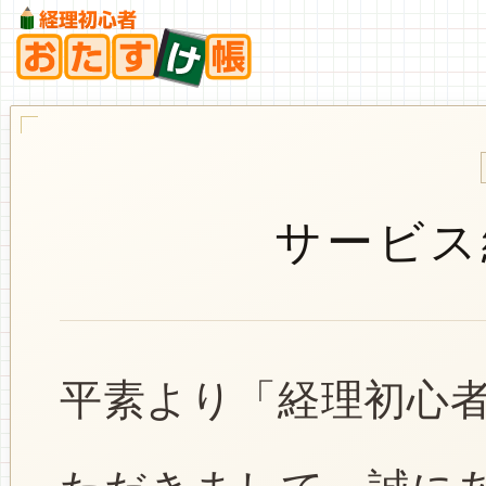
サービス
平素より「経理初心