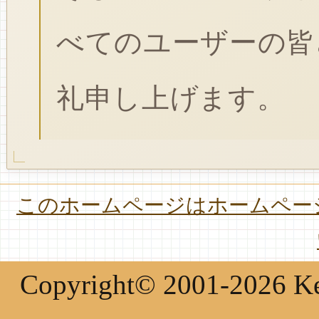
べてのユーザーの皆
礼申し上げます。
このホームページはホームページ
Copyright© 2001-2026 Keir