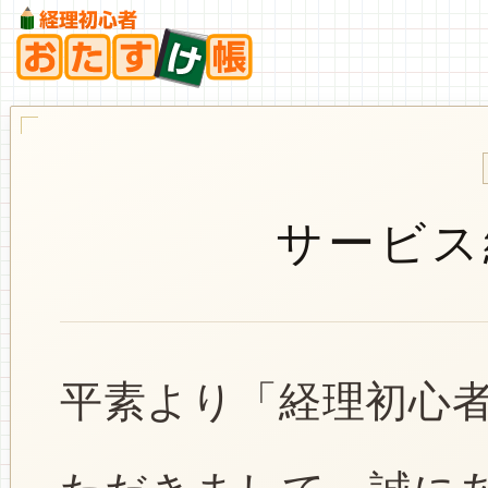
サービス
平素より「経理初心