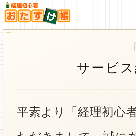
サービス
平素より「経理初心