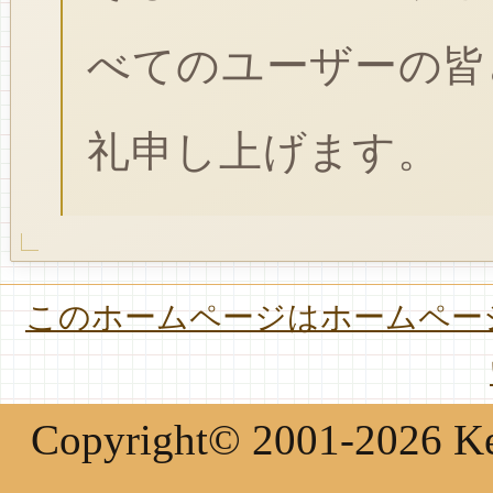
べてのユーザーの皆
礼申し上げます。
このホームページはホームページ
Copyright© 2001-2026 Keir