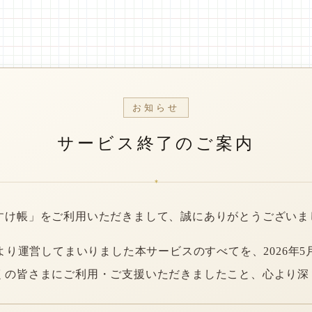
お知らせ
サービス終了のご案内
*
すけ帳」をご利用いただきまして、誠にありがとうございま
年より運営してまいりました本サービスのすべてを、2026年5
くの皆さまにご利用・ご支援いただきましたこと、心より深