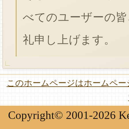
べてのユーザーの皆
礼申し上げます。
このホームページはホームページ
Copyright© 2001-2026 Keir