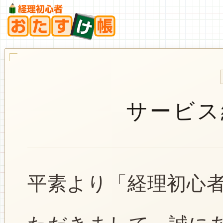
サービス
平素より「経理初心