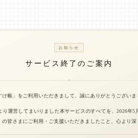
お知らせ
サービス終了のご案内
*
すけ帳」をご利用いただきまして、誠にありがとうございま
年より運営してまいりました本サービスのすべてを、2026年5
くの皆さまにご利用・ご支援いただきましたこと、心より深