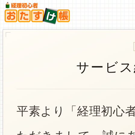
サービス
平素より「経理初心