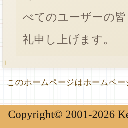
べてのユーザーの皆
礼申し上げます。
このホームページはホームページ
Copyright© 2001-2026 Keir