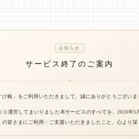
お知らせ
サービス終了のご案内
*
すけ帳」をご利用いただきまして、誠にありがとうございま
年より運営してまいりました本サービスのすべてを、2026年5
くの皆さまにご利用・ご支援いただきましたこと、心より深