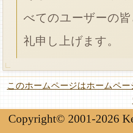
べてのユーザーの皆
礼申し上げます。
このホームページはホームページ
Copyright© 2001-2026 Keir