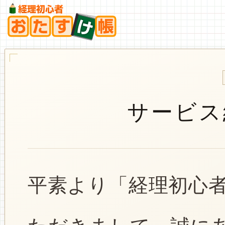
サービス
平素より「経理初心