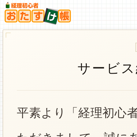
サービス
平素より「経理初心