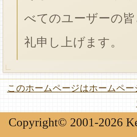
べてのユーザーの皆
礼申し上げます。
このホームページはホームページ
Copyright© 2001-2026 Keir