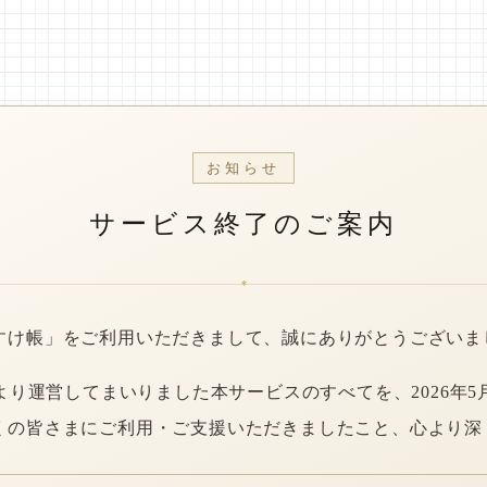
お知らせ
サービス終了のご案内
*
すけ帳」をご利用いただきまして、誠にありがとうございま
年より運営してまいりました本サービスのすべてを、2026年5
くの皆さまにご利用・ご支援いただきましたこと、心より深