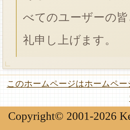
べてのユーザーの皆
礼申し上げます。
このホームページはホームページ
Copyright© 2001-2026 Keir