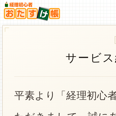
サービス
平素より「経理初心